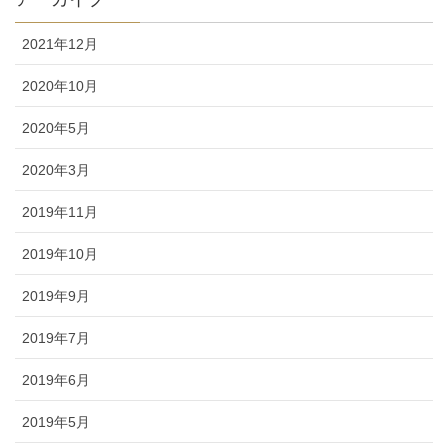
2021年12月
2020年10月
2020年5月
2020年3月
2019年11月
2019年10月
2019年9月
2019年7月
2019年6月
2019年5月