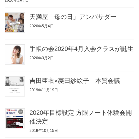
2020年5月7日
天満屋「母の日」アンバサダー
2020年5月4日
手帳の会2020年4月入会クラスが誕生
2020年3月2日
吉田亜衣×菱田紗絵子 本質会議
2019年11月19日
2020年目標設定 方眼ノート体験会開
催決定
2019年10月15日